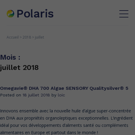
Accueil
>
2018
>
juillet
Mois :
juillet 2018
Omegavie® DHA 700 Algae SENSORY Qualitysilver® 5
Posted on
18 juillet 2018
by
loic
Innovons ensemble avec la nouvelle huile d’algue super-concentrée
en DHA aux propriétés organoleptiques exceptionnelles. L’ingrédient
idéal pour vos développements d’aliments santé ou compléments
alimentaires en Europe et partout dans le monde !