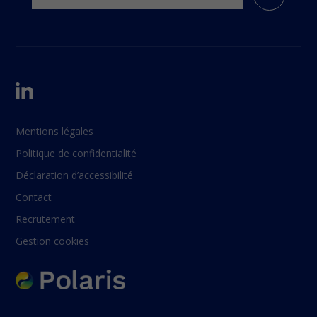
Mentions légales
Politique de confidentialité
Déclaration d’accessibilité
Contact
Recrutement
Gestion cookies