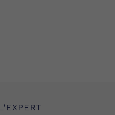
L'EXPERT