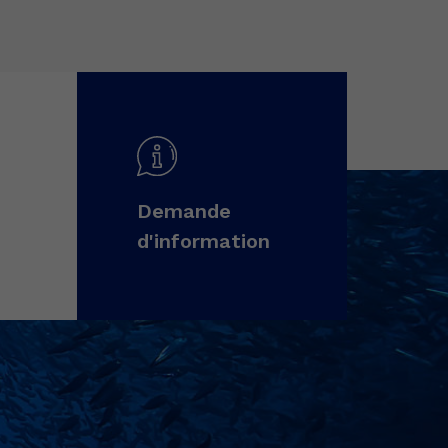
Demande
d'information