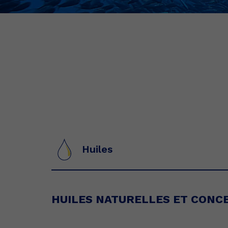
Huiles
HUILES NATURELLES ET CONC