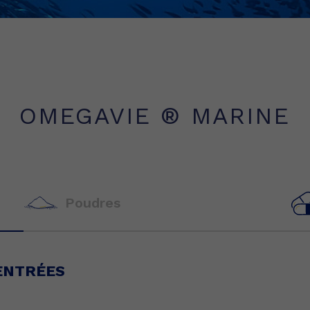
OMEGAVIE ® MARINE
Poudres
ENTRÉES