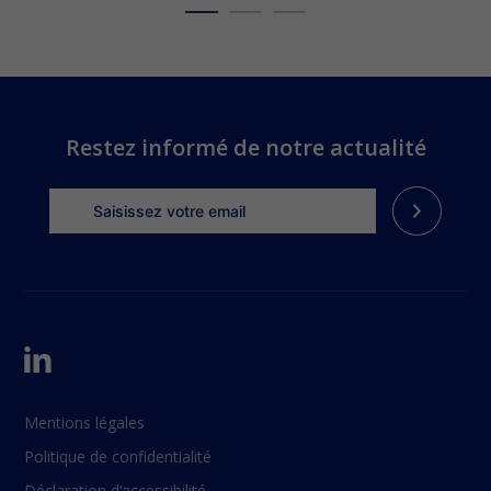
Restez informé de notre actualité
Mentions légales
Politique de confidentialité
Déclaration d’accessibilité