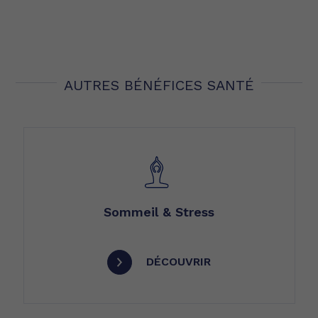
AUTRES BÉNÉFICES SANTÉ
Sommeil & Stress
DÉCOUVRIR