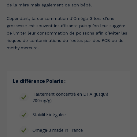
de la mère mais également de son bébé.
Cependant, la consommation d’Oméga-3 lors d’une
grossesse est souvent insuffisante puisqu’on leur suggère
de limiter leur consommation de poissons afin d’éviter les
risques de contaminations du foetus par des PCB ou du
méthylmercure.
La différence Polaris :
Hautement concentré en DHA (jusqu’à
700mg/g)
Stabilité inégalée
Omega-3 made in France