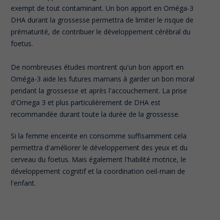
exempt de tout contaminant. Un bon apport en Oméga-3
DHA durant la grossesse permettra de limiter le risque de
prématurité, de contribuer le développement cérébral du
foetus.
De nombreuses études montrent qu'un bon apport en
Oméga-3 aide les futures mamans à garder un bon moral
pendant la grossesse et après l'accouchement. La prise
d'Omega 3 et plus particulièrement de DHA est
recommandée durant toute la durée de la grossesse.
Si la femme enceinte en consomme suffisamment cela
permettra d'améliorer le développement des yeux et du
cerveau du foetus. Mais également l'habilité motrice, le
développement cognitif et la coordination oeil-main de
l'enfant.