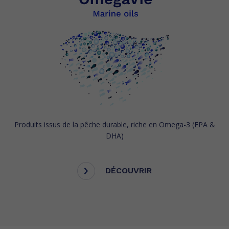
Produits issus de la pêche durable, riche en Omega-3 (EPA &
DHA)
DÉCOUVRIR