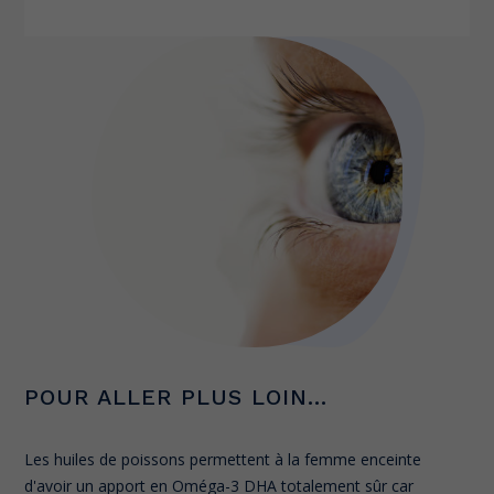
POUR ALLER PLUS LOIN...
Les huiles de poissons permettent à la femme enceinte
d'avoir un apport en Oméga-3 DHA totalement sûr car