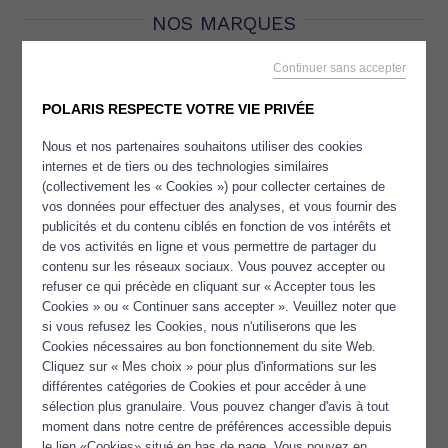
NOS MARQUES
Continuer sans accepter
POLARIS RESPECTE VOTRE VIE PRIVÉE
Nous et nos partenaires souhaitons utiliser des cookies
internes et de tiers ou des technologies similaires
(collectivement les « Cookies ») pour collecter certaines de
vos données pour effectuer des analyses, et vous fournir des
publicités et du contenu ciblés en fonction de vos intérêts et
de vos activités en ligne et vous permettre de partager du
contenu sur les réseaux sociaux. Vous pouvez accepter ou
refuser ce qui précède en cliquant sur « Accepter tous les
Cookies » ou « Continuer sans accepter ». Veuillez noter que
si vous refusez les Cookies, nous n'utiliserons que les
Cookies nécessaires au bon fonctionnement du site Web.
Cliquez sur « Mes choix » pour plus d'informations sur les
différentes catégories de Cookies et pour accéder à une
sélection plus granulaire. Vous pouvez changer d'avis à tout
moment dans notre centre de préférences accessible depuis
le lien «Cookies» situé en bas de page. Vous pouvez en