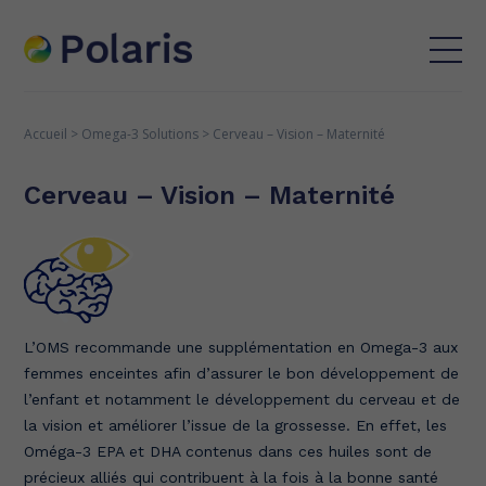
Accueil
>
Omega-3
Solutions
>
Cerveau – Vision – Maternité
Cerveau – Vision – Maternité
L’OMS recommande une supplémentation en Omega-3 aux
femmes enceintes afin d’assurer le bon développement de
l’enfant et notamment le développement du cerveau et de
la vision et améliorer l’issue de la grossesse. En effet, les
Oméga-3 EPA et DHA contenus dans ces huiles sont de
précieux alliés qui contribuent à la fois à la bonne santé